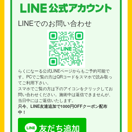
LINEでのお問い合わせ
らくになーる公式LINEページからもご予約可能で
す。PCでご覧の方はQRコードをスマホで読み取っ
てご利用下さい。
スマホでご覧の方は下のアイコンをクリックしてお
問い合わせください。施術中は返信できませんが、
当日中にはご返信いたします。
只今、LINE友達追加で1000円OFFクーポン配布
中！