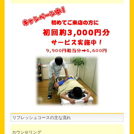
リフレッシュコースの主な流れ
カウンセリング