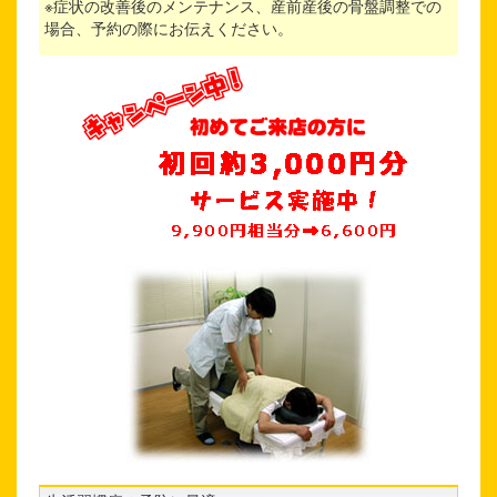
※症状の改善後のメンテナンス、産前産後の骨盤調整での
場合、予約の際にお伝えください。