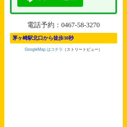
電話予約：0467-58-3270
茅ヶ崎駅北口から徒歩30秒
GoogleMap はコチラ
（ストリートビュー）