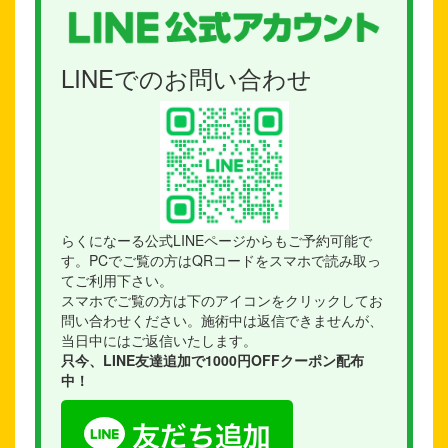
LINEでのお問い合わせ
らくになーる公式LINEページからもご予約可能で
す。PCでご覧の方はQRコードをスマホで読み取っ
てご利用下さい。
スマホでご覧の方は下のアイコンをクリックしてお
問い合わせください。施術中は返信できませんが、
当日中にはご返信いたします。
只今、LINE友達追加で1000円OFFクーポン配布
中！